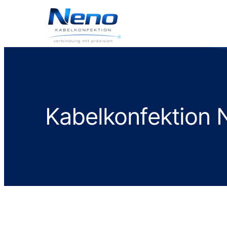
Kabelkonfektion