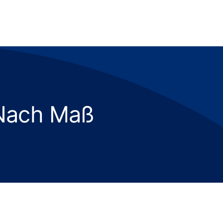
 Nach Maß